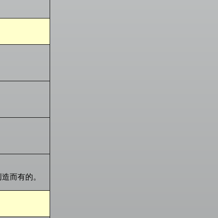
创造而有的。