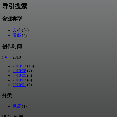
导引搜索
资源类型
文章
(34)
看哪
(4)
创作时间
:
►
» 2010
2010/12
(13)
2010/08
(7)
2010/05
(8)
2010/02
(8)
2010/01
(2)
分类
见证
(1)