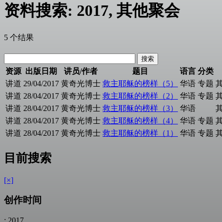
资料搜索: 2017, 其他聚会
5 个结果
资源
出版日期
讲员/作者
题目
语言
分类
讲道
29/04/2017
黄奇光博士
救主耶稣的榜样（5）
华语
专题
讲道
28/04/2017
黄奇光博士
救主耶稣的榜样（2）
华语
专题
讲道
28/04/2017
黄奇光博士
救主耶稣的榜样（3）
华语
讲道
28/04/2017
黄奇光博士
救主耶稣的榜样（4）
华语
专题
讲道
28/04/2017
黄奇光博士
救主耶稣的榜样（1）
华语
专题
目前搜索
[×]
创作时间
: 2017