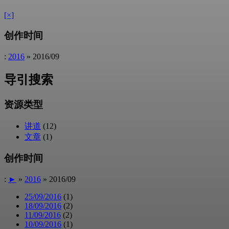
[×]
创作时间
:
2016
» 2016/09
导引搜索
资源类型
讲道
(12)
文章
(1)
创作时间
:
►
»
2016
» 2016/09
25/09/2016
(1)
18/09/2016
(2)
11/09/2016
(2)
10/09/2016
(1)