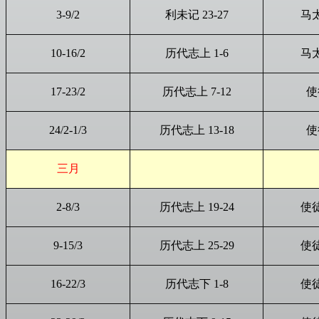
3-9/2
利未记 23-27
马太
10-16/2
历代志上 1-6
马太
17-23/2
历代志上 7-12
使
24/2-1/3
历代志上 13-18
使
三月
2-8/3
历代志上 19-24
使徒
9-15/3
历代志上 25-29
使徒
16-22/3
历代志下 1-8
使徒