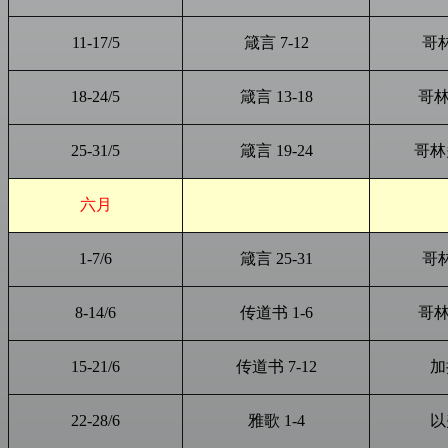
11-17/5
箴言 7-12
哥林
18-24/5
箴言 13-18
哥林
25-31/5
箴言 19-24
哥林多
六月
1-7/6
箴言 25-31
哥林
8-14/6
传道书 1-6
哥林
15-21/6
传道书 7-12
加
22-28/6
雅歌 1-4
以