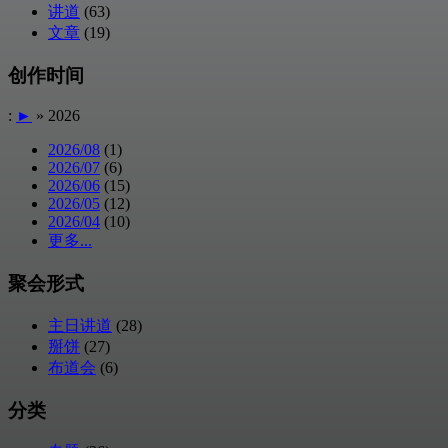
讲道
(63)
文章
(19)
创作时间
:
►
» 2026
2026/08
(1)
2026/07
(6)
2026/06
(15)
2026/05
(12)
2026/04
(10)
更多...
聚会形式
主日讲道
(28)
掰饼
(27)
布道会
(6)
分类